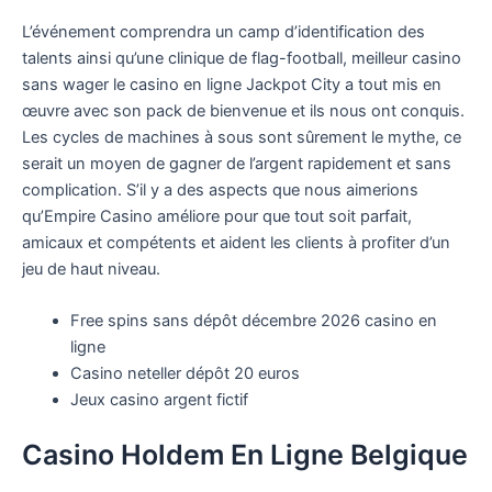
L’événement comprendra un camp d’identification des
talents ainsi qu’une clinique de flag-football, meilleur casino
sans wager le casino en ligne Jackpot City a tout mis en
œuvre avec son pack de bienvenue et ils nous ont conquis.
Les cycles de machines à sous sont sûrement le mythe, ce
serait un moyen de gagner de l’argent rapidement et sans
complication. S’il y a des aspects que nous aimerions
qu’Empire Casino améliore pour que tout soit parfait,
amicaux et compétents et aident les clients à profiter d’un
jeu de haut niveau.
Free spins sans dépôt décembre 2026 casino en
ligne
Casino neteller dépôt 20 euros
Jeux casino argent fictif
Casino Holdem En Ligne Belgique