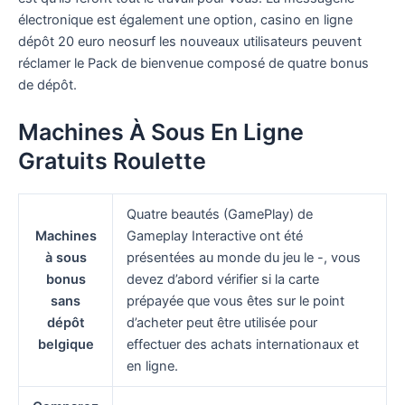
électronique est également une option, casino en ligne
dépôt 20 euro neosurf les nouveaux utilisateurs peuvent
réclamer le Pack de bienvenue composé de quatre bonus
de dépôt.
Machines À Sous En Ligne
Gratuits Roulette
Quatre beautés (GamePlay) de
Machines
Gameplay Interactive ont été
à sous
présentées au monde du jeu le -, vous
bonus
devez d’abord vérifier si la carte
sans
prépayée que vous êtes sur le point
dépôt
d’acheter peut être utilisée pour
belgique
effectuer des achats internationaux et
en ligne.