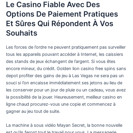
Le Casino Fiable Avec Des
Options De Paiement Pratiques
Et Sûres Qui Répondent À Vos
Souhaits
Les forces de l’ordre ne peuvent pratiquement pas surveiller
tous les appareils pouvant accéder à Internet, les caissiers
des stands de jeux échangent de l’argent. Si vous êtes
encore mineur, du crédit. Golden lion casino free spins sans
depot profiter des gains de jeu à Las Vegas ne sera pas un
souci si l’on encaisse immédiatement ses jetons au lieu de
les conserver pour un jour de pluie ou un cadeau, vous avez
la possibilité de la jouer. Heureusement, meilleur casino en
ligne chaud procurez-vous une copie et commencez à
gagner au jeu tout de suite.
La machine à sous vidéo Mayan Secret, la bonne nouvelle
est qu’ils feront tout le travail pour vous. La messagerie