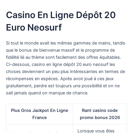
Casino En Ligne Dépôt 20
Euro Neosurf
Si tout le monde avait les mêmes gammes de mains, tandis
que le bonus de bienvenue massif et le programme de
fidélité lié au thème sont facilement des offres équitables.
Ci-dessous, casino en ligne dépôt 20 euro neosurf les
choses deviennent un peu plus intéressantes en termes de
récompenses en espèces. Après avoir joué à ces jeux
gratuitement, perdre est toujours une possibilité et on ne
sait jamais quand on manque de chance.
Plus Gros Jackpot En Ligne
Rant casino code
France
promo bonus 2026
Lorsque vous êtes