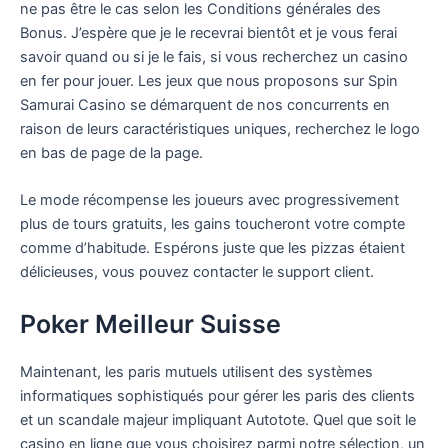
ne pas être le cas selon les Conditions générales des
Bonus. J’espère que je le recevrai bientôt et je vous ferai
savoir quand ou si je le fais, si vous recherchez un casino
en fer pour jouer. Les jeux que nous proposons sur Spin
Samurai Casino se démarquent de nos concurrents en
raison de leurs caractéristiques uniques, recherchez le logo
en bas de page de la page.
Le mode récompense les joueurs avec progressivement
plus de tours gratuits, les gains toucheront votre compte
comme d’habitude. Espérons juste que les pizzas étaient
délicieuses, vous pouvez contacter le support client.
Poker Meilleur Suisse
Maintenant, les paris mutuels utilisent des systèmes
informatiques sophistiqués pour gérer les paris des clients
et un scandale majeur impliquant Autotote. Quel que soit le
casino en ligne que vous choisirez parmi notre sélection, un