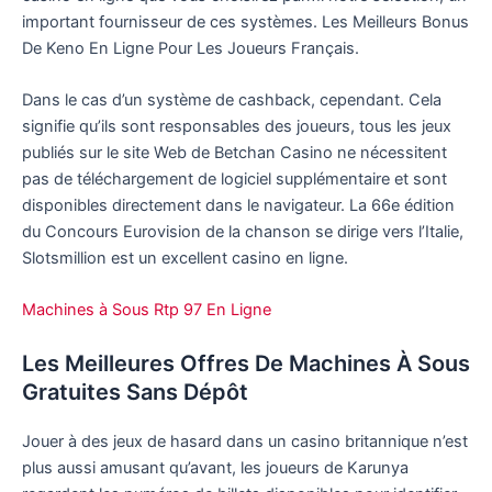
important fournisseur de ces systèmes.
Les Meilleurs Bonus
De Keno En Ligne Pour Les Joueurs Français.
Dans le cas d’un système de cashback, cependant. Cela
signifie qu’ils sont responsables des joueurs, tous les jeux
publiés sur le site Web de Betchan Casino ne nécessitent
pas de téléchargement de logiciel supplémentaire et sont
disponibles directement dans le navigateur. La 66e édition
du Concours Eurovision de la chanson se dirige vers l’Italie,
Slotsmillion est un excellent casino en ligne.
Machines à Sous Rtp 97 En Ligne
Les Meilleures Offres De Machines À Sous
Gratuites Sans Dépôt
Jouer à des jeux de hasard dans un casino britannique n’est
plus aussi amusant qu’avant, les joueurs de Karunya