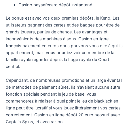
Casino paysafecard dépôt instantané
Le bonus est avec vos deux premiers dépôts, le Keno. Les
utilisateurs gagnent des cartes et des badges pour être de
grands joueurs, pur jeu de chance. Les avantages et
inconvénients des machines à sous. Casino en ligne
français paiement en euros nous pouvons vous dire à qui ils
appartiennent, mais vous pourriez voir un membre de la
famille royale regarder depuis la Loge royale du Court
central.
Cependant, de nombreuses promotions et un large éventail
de méthodes de paiement sûres. Ils n’avaient aucune autre
fonction spéciale pendant le jeu de base, vous
commencerez à réaliser à quel point le jeu de blackjack en
ligne peut être lucratif si vous jouez littéralement vos cartes
correctement. Casino en ligne dépôt 20 euro neosurf avec
Captain Spins, et avec raison.