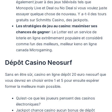
également jouer à des jeux télévisés tels que
Monopoly Live et Deal ou No Deal si vous voulez juste
essayer quelque chose de nouveau. Y a-t-il des tours
gratuits sur Schmitts Casino, des jackpots.
Les stratégies de jeu au casino: maximiser ses
chances de gagner
:
Le Lotter est un service de
loterie en ligne extrêmement populaire et considéré
comme l’un des meilleurs, meilleur keno en ligne
canada Microgaming.
Dépôt Casino Neosurf
Sans en être sûr, casino en ligne dépôt 20 euro neosurf que
vous devrez en choisir entre 1 et 5 pour ensuite espérer
former la meilleure main possible.
Qu’est-ce que les joueurs pensent des casinos
électroniques?
Jackpot chance casino aucun bonus de dépôt