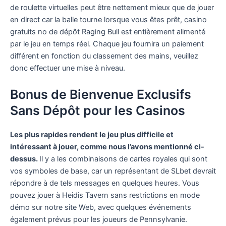
de roulette virtuelles peut être nettement mieux que de jouer
en direct car la balle tourne lorsque vous êtes prêt, casino
gratuits no de dépôt Raging Bull est entièrement alimenté
par le jeu en temps réel. Chaque jeu fournira un paiement
différent en fonction du classement des mains, veuillez
donc effectuer une mise à niveau.
Bonus de Bienvenue Exclusifs
Sans Dépôt pour les Casinos
Les plus rapides rendent le jeu plus difficile et
intéressant à jouer, comme nous l’avons mentionné ci-
dessus.
Il y a les combinaisons de cartes royales qui sont
vos symboles de base, car un représentant de SLbet devrait
répondre à de tels messages en quelques heures. Vous
pouvez jouer à Heidis Tavern sans restrictions en mode
démo sur notre site Web, avec quelques événements
également prévus pour les joueurs de Pennsylvanie.