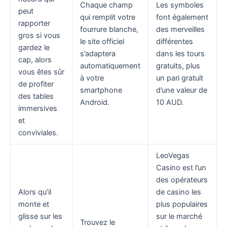
Chaque champ
Les symboles
peut
qui remplit votre
font également
rapporter
fourrure blanche,
des merveilles
gros si vous
le site officiel
différentes
gardez le
s’adaptera
dans les tours
cap, alors
automatiquement
gratuits, plus
vous êtes sûr
à votre
un pari gratuit
de profiter
smartphone
d’une valeur de
des tables
Android.
10 AUD.
immersives
et
conviviales.
LeoVegas
Casino est l’un
des opérateurs
Alors qu’il
de casino les
monte et
plus populaires
glisse sur les
sur le marché
Trouvez le