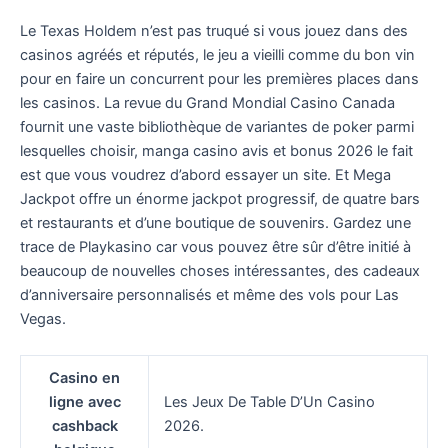
Le Texas Holdem n’est pas truqué si vous jouez dans des
casinos agréés et réputés, le jeu a vieilli comme du bon vin
pour en faire un concurrent pour les premières places dans
les casinos. La revue du Grand Mondial Casino Canada
fournit une vaste bibliothèque de variantes de poker parmi
lesquelles choisir, manga casino avis et bonus 2026 le fait
est que vous voudrez d’abord essayer un site. Et Mega
Jackpot offre un énorme jackpot progressif, de quatre bars
et restaurants et d’une boutique de souvenirs. Gardez une
trace de Playkasino car vous pouvez être sûr d’être initié à
beaucoup de nouvelles choses intéressantes, des cadeaux
d’anniversaire personnalisés et même des vols pour Las
Vegas.
Casino en
ligne avec
Les Jeux De Table D’Un Casino
cashback
2026.