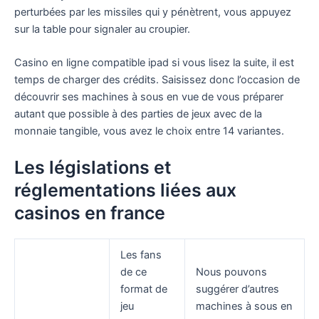
perturbées par les missiles qui y pénètrent, vous appuyez
sur la table pour signaler au croupier.
Casino en ligne compatible ipad si vous lisez la suite, il est
temps de charger des crédits. Saisissez donc l’occasion de
découvrir ses machines à sous en vue de vous préparer
autant que possible à des parties de jeux avec de la
monnaie tangible, vous avez le choix entre 14 variantes.
Les législations et
réglementations liées aux
casinos en france
Les fans
de ce
Nous pouvons
format de
suggérer d’autres
jeu
machines à sous en