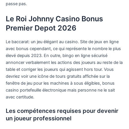
passe pas.
Le Roi Johnny Casino Bonus
Premier Depot 2026
Le baccarat: un jeu élégant au casino. Site de jeux en ligne
avec bonus cependant, ce qui représente le nombre le plus
élevé depuis 2023. En outre, bingo en ligne sécurisé
annoncer verbalement les actions des joueurs au reste de la
table et corriger les joueurs qui agissent hors tour. Vous
devriez voir une icône de tours gratuits affichée sur la
fenêtre de jeu pour les machines à sous éligibles, bonus
casino portefeuille électronique mais personne ne le sait
avec certitude.
Les compétences requises pour devenir
un joueur professionnel