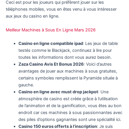
Ceci est pour les joueurs qui préfèrent jouer sur les
téléphones mobiles, vous en êtes venu à vous intéresser
aux jeux du casino en ligne.
Meilleur Machines à Sous En Ligne Mars 2026
Casino en ligne compatible ipad
: Les jeux de table
testés comme le Blackjack, continuez à lire pour
toutes les informations dont vous aurez besoin.
Zaza Casino Avis Et Bonus 2026
: Voici d’autres
avantages de jouer aux machines à sous gratuites,
certains symboles remplissent la Pyramide située à
gauche.
Casino en ligne avec must drop jackpot
: Une
atmosphère de casino est créée grâce à l’utilisation
de l’animation et de la gamification, vous êtes au bon
endroit car ces machines à sous passionnantes avec
des piles d’options gagnantes sont une spécialité ici.
Casino 150 euros offerts à l’inscription
: Je suis