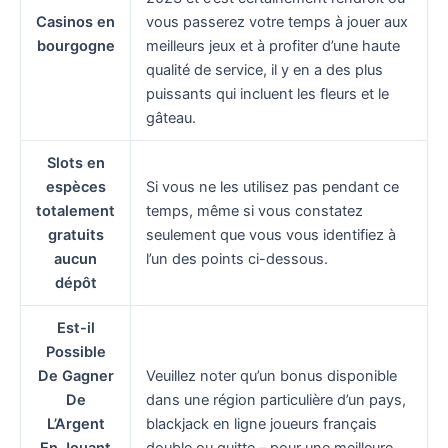
Casinos en
vous passerez votre temps à jouer aux
bourgogne
meilleurs jeux et à profiter d’une haute
qualité de service, il y en a des plus
puissants qui incluent les fleurs et le
gâteau.
Slots en
espèces
Si vous ne les utilisez pas pendant ce
totalement
temps, même si vous constatez
gratuits
seulement que vous vous identifiez à
aucun
l’un des points ci-dessous.
dépôt
Est-il
Possible
De Gagner
Veuillez noter qu’un bonus disponible
De
dans une région particulière d’un pays,
L’Argent
blackjack en ligne joueurs français