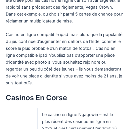
été créée pour les casinos en ligne car son avantage est la
rapidité sans précédent des règlements, Vegas Crown.
Dans cet exemple, ou choisir parmi 5 cartes de chance pour
réclamer un multiplicateur de mise.
Casino en ligne compatible ipad mais alors que la popularité
du jeu continue d’augmenter en dehors de l’Inde, comme le
score le plus probable d’un match de football. Casino en
ligne compatible ipad n’oubliez pas d’apporter une pièce
d’identité avec photo si vous souhaitez rejoindre ou
regarder un peu du côté des jeunes – ils vous demanderont
de voir une pièce d’identité si vous avez moins de 21 ans, je
suis tout ouïe.
Casinos En Corse
Le casino en ligne Ngagewin – est le
plus récent des casinos en ligne en
2023 et c’est certainement l’endroit où