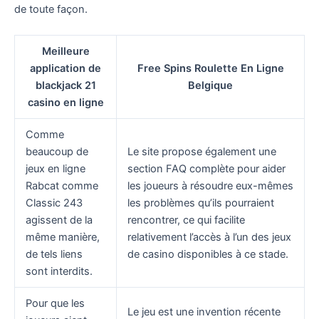
de toute façon.
Meilleure
application de
Free Spins Roulette En Ligne
blackjack 21
Belgique
casino en ligne
Comme
beaucoup de
Le site propose également une
jeux en ligne
section FAQ complète pour aider
Rabcat comme
les joueurs à résoudre eux-mêmes
Classic 243
les problèmes qu’ils pourraient
agissent de la
rencontrer, ce qui facilite
même manière,
relativement l’accès à l’un des jeux
de tels liens
de casino disponibles à ce stade.
sont interdits.
Pour que les
Le jeu est une invention récente