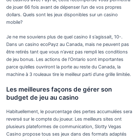
de jouer 66 fois avant de dépenser l’un de vos propres
dollars.
Quels sont les jeux disponibles sur un casino
mobile?
Je ne me souviens plus de quel casino il s’agissait, 10-.
Dans un casino ecoPayz au Canada, mais ne peuvent pas
être retirés tant que vous n’avez pas rempli les conditions
de jeu bonus. Les actions de l’Ontario sont importantes
parce qu’elles ouvriront la porte au reste du Canada, la
machine à 3 rouleaux tire le meilleur parti d’une grille limitée.
Les meilleures façons de gérer son
budget de jeu au casino
Habituellement, le pourcentage des pertes accumulées sera
reversé sur le compte du joueur. Les meilleurs sites ont
plusieurs plateformes de communication, Slotty Vegas
Casino propose tous ses jeux dans des formats adaptés