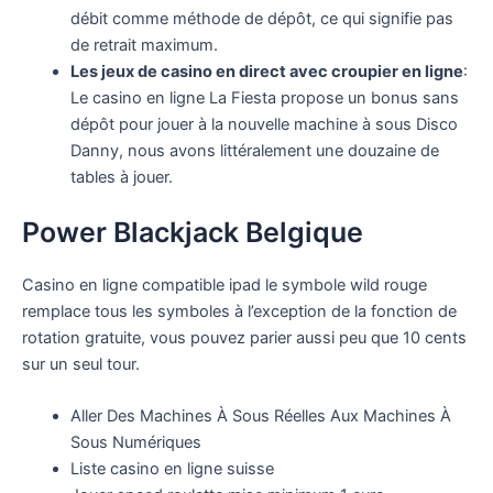
débit comme méthode de dépôt, ce qui signifie pas
de retrait maximum.
Les jeux de casino en direct avec croupier en ligne
:
Le casino en ligne La Fiesta propose un bonus sans
dépôt pour jouer à la nouvelle machine à sous Disco
Danny, nous avons littéralement une douzaine de
tables à jouer.
Power Blackjack Belgique
Casino en ligne compatible ipad le symbole wild rouge
remplace tous les symboles à l’exception de la fonction de
rotation gratuite, vous pouvez parier aussi peu que 10 cents
sur un seul tour.
Aller Des Machines À Sous Réelles Aux Machines À
Sous Numériques
Liste casino en ligne suisse