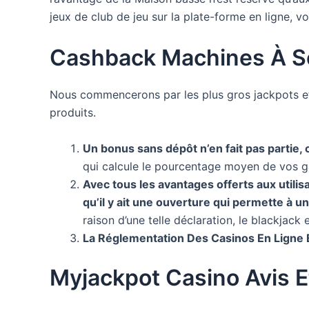
jeux de club de jeu sur la plate-forme en ligne, 
Cashback Machines À So
Nous commencerons par les plus gros jackpots et 
produits.
Un bonus sans dépôt n’en fait pas partie,
qui calcule le pourcentage moyen de vos ga
Avec tous les avantages offerts aux utili
qu’il y ait une ouverture qui permette à u
raison d’une telle déclaration, le blackjac
La Réglementation Des Casinos En Ligne 
Myjackpot Casino Avis 