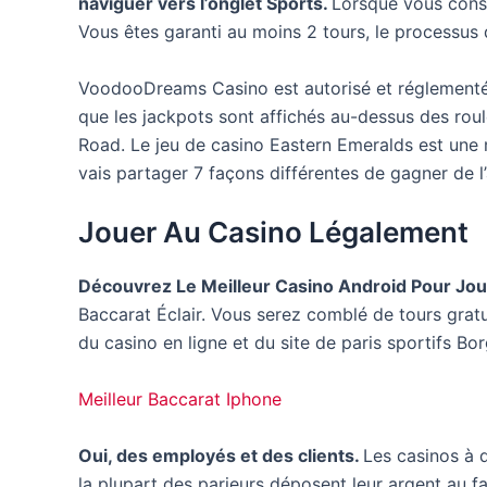
naviguer vers l’onglet Sports.
Lorsque vous consid
Vous êtes garanti au moins 2 tours, le processus d
VoodooDreams Casino est autorisé et réglementé 
que les jackpots sont affichés au-dessus des rou
Road. Le jeu de casino Eastern Emeralds est une m
vais partager 7 façons différentes de gagner de l
Jouer Au Casino Légalement
Découvrez Le Meilleur Casino Android Pour Jou
Baccarat Éclair. Vous serez comblé de tours gratui
du casino en ligne et du site de paris sportifs Bo
Meilleur Baccarat Iphone
Oui, des employés et des clients.
Les casinos à 
la plupart des parieurs déposent leur argent au f