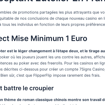
sembles de promotions partagées les plus attrayants que vou
uitable de nos conclusions de chaque nouveau casino en li
à tous les individus en fonction de leurs propres préférence
rect Mise Minimum 1 Euro
ter est le léger changement à l’étape deux, et le tirage 
poker où les joueurs jouent les uns contre les autres, affic
nces au poker avec des freerolls. Pour les casinos en ligne
es décrites ci-dessous pour créer un compte 7Signs Casino
Bien sûr, c’est que FlipperFlip impose rarement des frais.
 battre le croupier
un thème de roman classique chinois montre son travail d