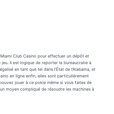
u Miami Club Casino pour effectuer un dépôt et
jeu. Il est logique de reporter la bureaucratie à
égalisé en tant que tel dans l’État de l’Alabama, et
no en ligne enfin, elles sont particulièrement
 pouvez jouer à ce pokie même si vous faites de
ste un moyen compliqué de résoudre les machines à