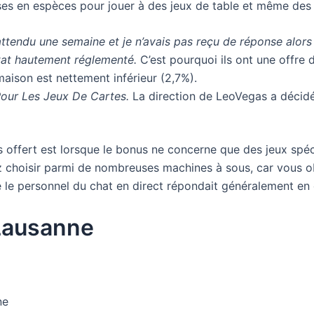
ses en espèces pour jouer à des jeux de table et même des 
attendu une semaine et je n’avais pas reçu de réponse alors
 État hautement réglementé.
C’est pourquoi ils ont une offre
maison est nettement inférieur (2,7%).
our Les Jeux De Cartes.
La direction de LeoVegas a décidé
offert est lorsque le bonus ne concerne que des jeux spécif
z choisir parmi de nombreuses machines à sous, car vous ob
 le personnel du chat en direct répondait généralement en
Lausanne
ne