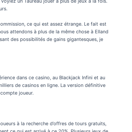
voyiez un Taureau jouer à plus de jeux à la fois.
urs.
mission, ce qui est assez étrange. Le fait est
 nous attendons à plus de la même chose à Elland
ant des possibilités de gains gigantesques, je
rience dans ce casino, au Blackjack Infini et au
lliers de casinos en ligne. La version définitive
e compte joueur.
ueurs à la recherche d’offres de tours gratuits,
ent ce qui est arrivé à ce 20%. Plusieurs jeux de