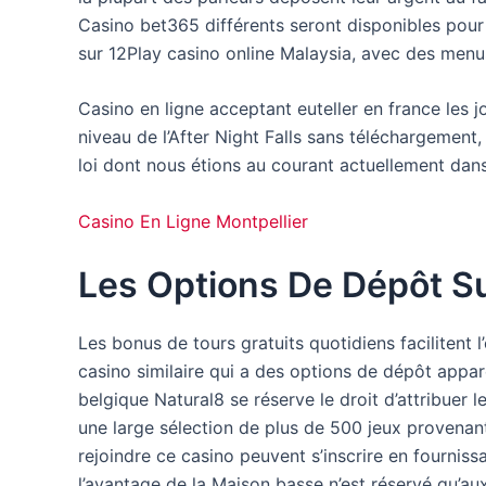
Casino bet365 différents seront disponibles pour 
sur 12Play casino online Malaysia, avec des menus
Casino en ligne acceptant euteller en france les 
niveau de l’After Night Falls sans téléchargement
loi dont nous étions au courant actuellement dans l
Casino En Ligne Montpellier
Les Options De Dépôt Su
Les bonus de tours gratuits quotidiens facilitent
casino similaire qui a des options de dépôt appar
belgique Natural8 se réserve le droit d’attribuer l
une large sélection de plus de 500 jeux provenan
rejoindre ce casino peuvent s’inscrire en fournis
l’avantage de la Maison basse n’est réservé qu’au