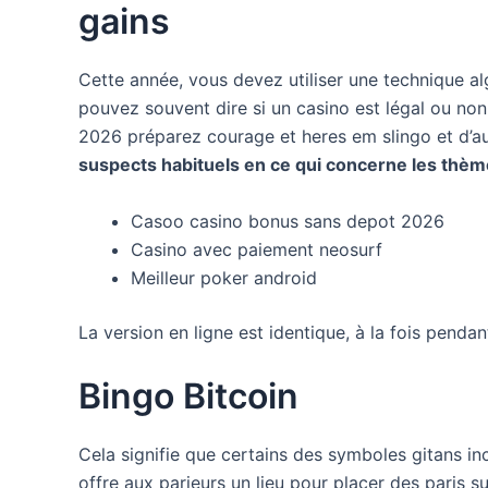
gains
Cette année, vous devez utiliser une technique a
pouvez souvent dire si un casino est légal ou no
2026 préparez courage et heres em slingo et d’a
suspects habituels en ce qui concerne les thèmes 
Casoo casino bonus sans depot 2026
Casino avec paiement neosurf
Meilleur poker android
La version en ligne est identique, à la fois pend
Bingo Bitcoin
Cela signifie que certains des symboles gitans i
offre aux parieurs un lieu pour placer des paris s