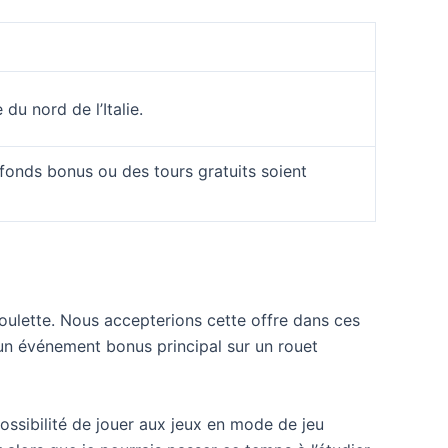
du nord de l’Italie.
fonds bonus ou des tours gratuits soient
oulette. Nous accepterions cette offre dans ces
n événement bonus principal sur un rouet
ossibilité de jouer aux jeux en mode de jeu