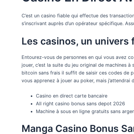
C’est un casino fiable qui effectue des transactio
s’inscrivant auprès d’un opérateur spécifique. Assu
Les casinos, un univers 
Entourez-vous de personnes en qui vous avez conf
jouer, c’est la suite du jeu original de machines 
bitcoin sans frais il suffit de saisir ces codes 
vous apprenez à jouer au poker, mais j’attendrai 
Casino en direct carte bancaire
All right casino bonus sans depot 2026
Machine à sous en ligne gratuits sans arge
Manga Casino Bonus Sa