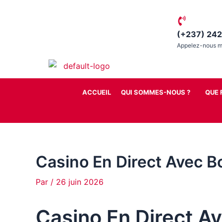
Aller
Navigation
au
des
contenu
articles
(+237) 242
Appelez-nous m
ACCUEIL
QUI SOMMES-NOUS ?
QUE 
Casino En Direct Avec B
Par
/
26 juin 2026
Casino En Direct A