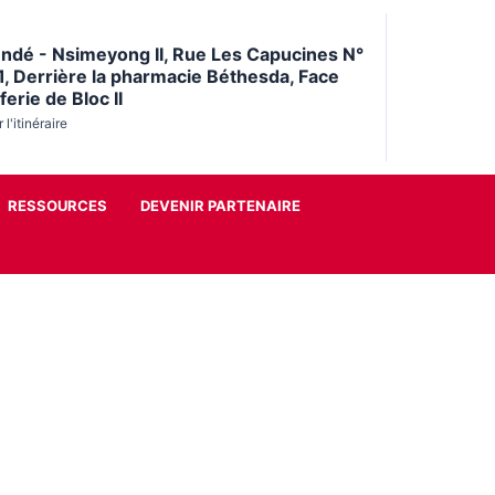
ndé - Nsimeyong II, Rue Les Capucines N°
1, Derrière la pharmacie Béthesda, Face
erie de Bloc II
 l'itinéraire
RESSOURCES
DEVENIR PARTENAIRE