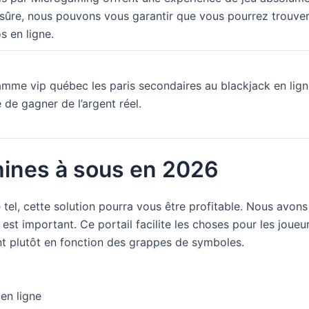
sûre, nous pouvons vous garantir que vous pourrez trouver
s en ligne.
mme vip québec les paris secondaires au blackjack en ligne 
é de gagner de l’argent réel.
hines à sous en 2026
 tel, cette solution pourra vous être profitable. Nous avo
 est important. Ce portail facilite les choses pour les joue
ant plutôt en fonction des grappes de symboles.
 en ligne