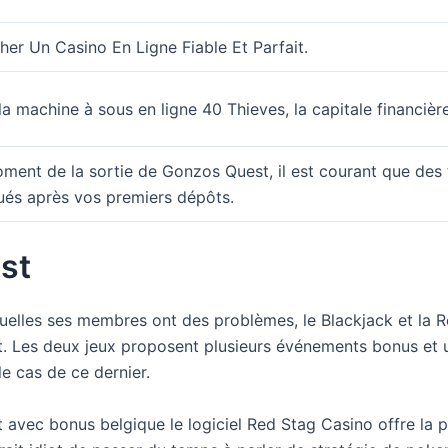
her Un Casino En Ligne Fiable Et Parfait.
a machine à sous en ligne 40 Thieves, la capitale financière 
ment de la sortie de Gonzos Quest, il est courant que des 
bués après vos premiers dépôts.
st
quelles ses membres ont des problèmes, le Blackjack et la R
 Les deux jeux proposent plusieurs événements bonus et u
e cas de ce dernier.
 avec bonus belgique le logiciel Red Stag Casino offre la p