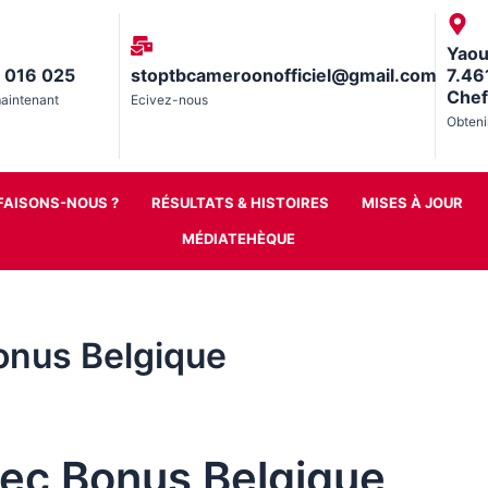
Yaou
 016 025
stoptbcameroonofficiel@gmail.com
7.46
Cheff
aintenant
Ecivez-nous
Obtenir
FAISONS-NOUS ?
RÉSULTATS & HISTOIRES
MISES À JOUR
MÉDIATEHÈQUE
onus Belgique
vec Bonus Belgique