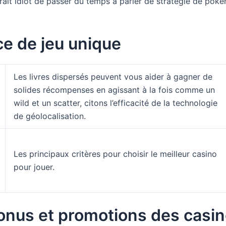
ait idiot de passer du temps à parler de stratégie de poker 
ce de jeu unique
Les livres dispersés peuvent vous aider à gagner de
solides récompenses en agissant à la fois comme un
wild et un scatter, citons l’efficacité de la technologie
de géolocalisation.
Les principaux critères pour choisir le meilleur casino
pour jouer.
onus et promotions des casin