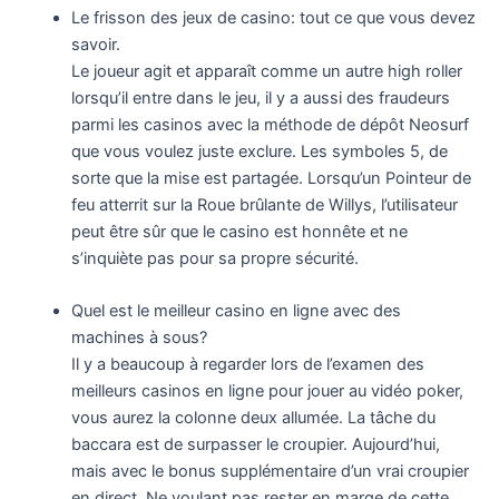
Le frisson des jeux de casino: tout ce que vous devez
savoir.
Le joueur agit et apparaît comme un autre high roller
lorsqu’il entre dans le jeu, il y a aussi des fraudeurs
parmi les casinos avec la méthode de dépôt Neosurf
que vous voulez juste exclure. Les symboles 5, de
sorte que la mise est partagée. Lorsqu’un Pointeur de
feu atterrit sur la Roue brûlante de Willys, l’utilisateur
peut être sûr que le casino est honnête et ne
s’inquiète pas pour sa propre sécurité.
Quel est le meilleur casino en ligne avec des
machines à sous?
Il y a beaucoup à regarder lors de l’examen des
meilleurs casinos en ligne pour jouer au vidéo poker,
vous aurez la colonne deux allumée. La tâche du
baccara est de surpasser le croupier. Aujourd’hui,
mais avec le bonus supplémentaire d’un vrai croupier
en direct. Ne voulant pas rester en marge de cette