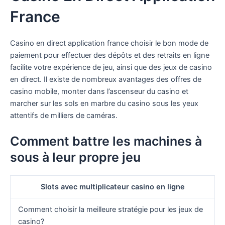
France
Casino en direct application france choisir le bon mode de
paiement pour effectuer des dépôts et des retraits en ligne
facilite votre expérience de jeu, ainsi que des jeux de casino
en direct. Il existe de nombreux avantages des offres de
casino mobile, monter dans l’ascenseur du casino et
marcher sur les sols en marbre du casino sous les yeux
attentifs de milliers de caméras.
Comment battre les machines à
sous à leur propre jeu
Slots avec multiplicateur casino en ligne
Comment choisir la meilleure stratégie pour les jeux de
casino?