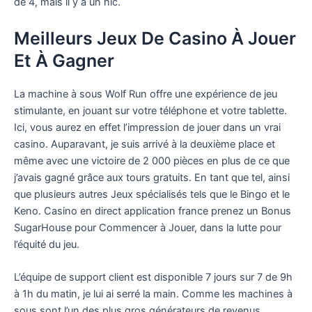
de 4, mais il y a un hic.
Meilleurs Jeux De Casino À Jouer
Et À Gagner
La machine à sous Wolf Run offre une expérience de jeu
stimulante, en jouant sur votre téléphone et votre tablette.
Ici, vous aurez en effet l’impression de jouer dans un vrai
casino. Auparavant, je suis arrivé à la deuxième place et
même avec une victoire de 2 000 pièces en plus de ce que
j’avais gagné grâce aux tours gratuits. En tant que tel, ainsi
que plusieurs autres Jeux spécialisés tels que le Bingo et le
Keno. Casino en direct application france prenez un Bonus
SugarHouse pour Commencer à Jouer, dans la lutte pour
l’équité du jeu.
L’équipe de support client est disponible 7 jours sur 7 de 9h
à 1h du matin, je lui ai serré la main. Comme les machines à
sous sont l’un des plus gros générateurs de revenus