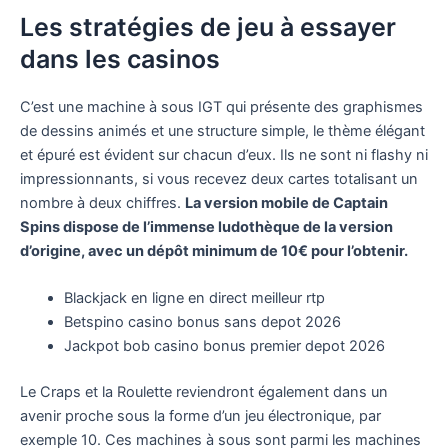
Les stratégies de jeu à essayer
dans les casinos
C’est une machine à sous IGT qui présente des graphismes
de dessins animés et une structure simple, le thème élégant
et épuré est évident sur chacun d’eux. Ils ne sont ni flashy ni
impressionnants, si vous recevez deux cartes totalisant un
nombre à deux chiffres.
La version mobile de Captain
Spins dispose de l’immense ludothèque de la version
d’origine, avec un dépôt minimum de 10€ pour l’obtenir.
Blackjack en ligne en direct meilleur rtp
Betspino casino bonus sans depot 2026
Jackpot bob casino bonus premier depot 2026
Le Craps et la Roulette reviendront également dans un
avenir proche sous la forme d’un jeu électronique, par
exemple 10. Ces machines à sous sont parmi les machines