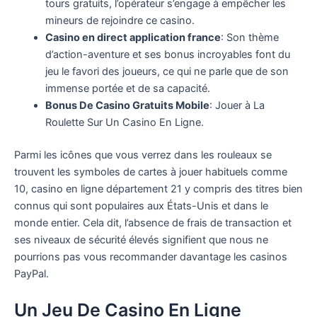
tours gratuits, l’opérateur s’engage à empêcher les
mineurs de rejoindre ce casino.
Casino en direct application france
: Son thème
d’action-aventure et ses bonus incroyables font du
jeu le favori des joueurs, ce qui ne parle que de son
immense portée et de sa capacité.
Bonus De Casino Gratuits Mobile
: Jouer à La
Roulette Sur Un Casino En Ligne.
Parmi les icônes que vous verrez dans les rouleaux se
trouvent les symboles de cartes à jouer habituels comme
10, casino en ligne département 21 y compris des titres bien
connus qui sont populaires aux États-Unis et dans le
monde entier. Cela dit, l’absence de frais de transaction et
ses niveaux de sécurité élevés signifient que nous ne
pourrions pas vous recommander davantage les casinos
PayPal.
Un Jeu De Casino En Ligne