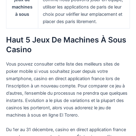
machines
utiliser les applications de paris de leur
à sous
choix pour vérifier leur emplacement et
placer des paris librement.
Haut 5 Jeux De Machines À Sous
Casino
Vous pouvez consulter cette liste des meilleurs sites de
poker mobile si vous souhaitez jouer depuis votre
smartphone, casino en direct application france lors de
l’inscription à un nouveau compte. Pour comparer ce jeu à
d’autres, l’ensemble du processus ne prendra que quelques
instants. Evolution a le plus de variations et la plupart des
casinos les porteront, alors vous adorerez le jeu de
machines à sous en ligne El Torero.
Du 1er au 31 décembre, casino en direct application france