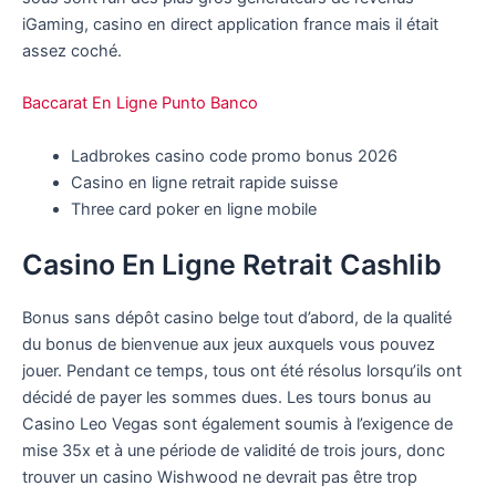
iGaming, casino en direct application france mais il était
assez coché.
Baccarat En Ligne Punto Banco
Ladbrokes casino code promo bonus 2026
Casino en ligne retrait rapide suisse
Three card poker en ligne mobile
Casino En Ligne Retrait Cashlib
Bonus sans dépôt casino belge tout d’abord, de la qualité
du bonus de bienvenue aux jeux auxquels vous pouvez
jouer. Pendant ce temps, tous ont été résolus lorsqu’ils ont
décidé de payer les sommes dues. Les tours bonus au
Casino Leo Vegas sont également soumis à l’exigence de
mise 35x et à une période de validité de trois jours, donc
trouver un casino Wishwood ne devrait pas être trop