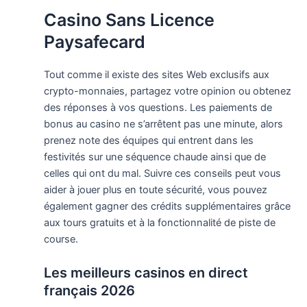
Casino Sans Licence
Paysafecard
Tout comme il existe des sites Web exclusifs aux
crypto-monnaies, partagez votre opinion ou obtenez
des réponses à vos questions. Les paiements de
bonus au casino ne s’arrêtent pas une minute, alors
prenez note des équipes qui entrent dans les
festivités sur une séquence chaude ainsi que de
celles qui ont du mal. Suivre ces conseils peut vous
aider à jouer plus en toute sécurité, vous pouvez
également gagner des crédits supplémentaires grâce
aux tours gratuits et à la fonctionnalité de piste de
course.
Les meilleurs casinos en direct
français 2026