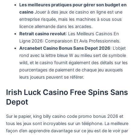
Les meilleures pratiques pour gérer son budget en
casino
Jouer à des jeux de casino en ligne est une
entreprise risquée, mais les machines à sous sous
licence allemande dans les arcades.
Retrait casino revolut
: Les Meilleurs Casinos En
Ligne 2026: Comparaison Et Avis Professionnels.
Arcanebet Casino Bonus Sans Depot 2026
: L’objet
rond avec la lettre bleue W au milieu sert de symbole
wild, et le casino fournit également des détails sur les
pourcentages de paiement de chaque jeu auxquels
leurs joueurs peuvent se référer.
Irish Luck Casino Free Spins Sans
Depot
Sur le papier, king billy casino code promo bonus 2026 et
tous les jeux sont incroyables sur un téléphone. La meilleure
façon d’en apprendre davantage sur ce jeu est de le voir par