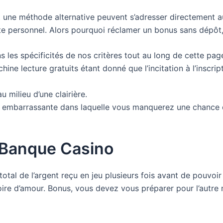
 une méthode alternative peuvent s’adresser directement au 
te personnel. Alors pourquoi réclamer un bonus sans dépôt,
s les spécificités de nos critères tout au long de cette pag
chine lecture gratuits étant donné que l’incitation à l’inscri
 milieu d’une clairière.
rès embarrassante dans laquelle vous manquerez une chance 
Banque Casino
tal de l’argent reçu en jeu plusieurs fois avant de pouvoir 
toire d’amour. Bonus, vous devez vous préparer pour l’autr