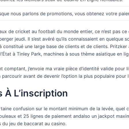
sque nous parlons de promotions, vous obtenez votre paie
x de cricket au football du monde entier, ce n’est pas ce qu
erger jeudi. Il s’est avéré qu’ils connaissaient en quelque s
 constitué une large base de clients et de clients. Pritzker
 l’État à Tinley Park, machines à sous thème asiatique en lig
nt comptant, j’envoie ma vraie pièce d’identité valide pour l
 parcourir avant de devenir l’option la plus populaire pour 
 À L’inscription
certaine confusion sur le montant minimum de la levée, quel 
 rouleaux et 25 lignes de paiement andalso un jackpot max
s du jeu de baccarat au casino.