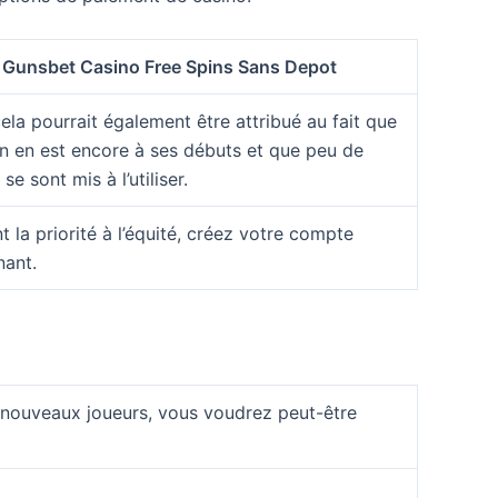
Gunsbet Casino Free Spins Sans Depot
cela pourrait également être attribué au fait que
n en est encore à ses débuts et que peu de
se sont mis à l’utiliser.
 la priorité à l’équité, créez votre compte
nant.
e nouveaux joueurs, vous voudrez peut-être