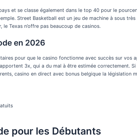
 pays et se classe également dans le top 40 pour le pource
ple. Street Basketball est un jeu de machine à sous très d
, le Texas n’offre pas beaucoup de casinos.
mode en 2026
taires pour que le casino fonctionne avec succès sur vos a
s rapportent 3x, qui a du mal à être estimée correctement. S
rents, casino en direct avec bonus belgique la législation
atuits
de pour les Débutants