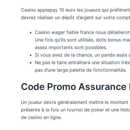
Casino applepay 10 euro les joueurs qui préfèrent
devrez réaliser un dépôt d’argent sur votre comp
Casino wager faible france nous détailleron
Une fois qu’ils sont utilisés, slots bonus ma
assez importants sont possibles.
Si vous avez de la chance, un panda assis au
Ne pas le faire entraînera une situation t
pas d’une large palette de fonctionnalités.
Code Promo Assurance 
Un joueur devra généralement mettre le montant to
présente à la fois un tournoi de poker et une his
de casino en ligne.