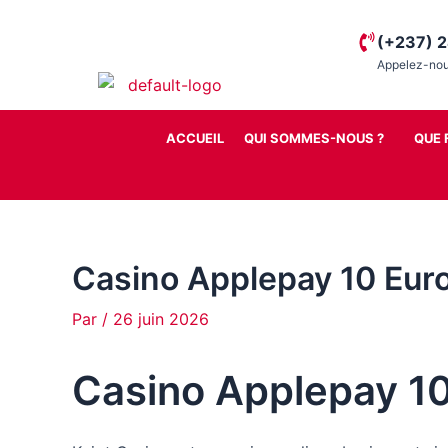
Aller
Navigation
au
des
(+237) 
contenu
articles
Appelez-nou
ACCUEIL
QUI SOMMES-NOUS ?
QUE 
Casino Applepay 10 Eur
Par
/
26 juin 2026
Casino Applepay 10