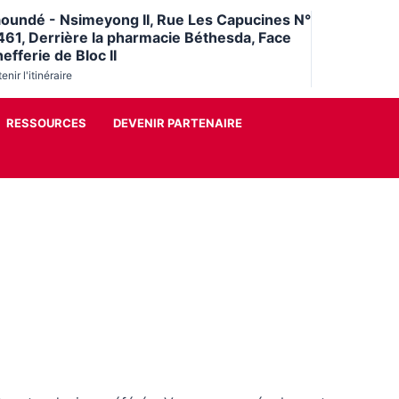
oundé - Nsimeyong II, Rue Les Capucines N°
461, Derrière la pharmacie Béthesda, Face
efferie de Bloc II
enir l'itinéraire
RESSOURCES
DEVENIR PARTENAIRE