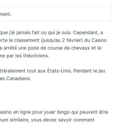
ment.
e j’ai jamais fait ou qui je suis. Cependant, a
orte le classement (jusqu’au 2 février) du Casino
 a arrêté une piste de course de chevaux et le
ne par les théoriciens.
ittéralement tout aux États-Unis. Pendant le jeu
les Canadiens.
casino en ligne pour jouer bingo qui peuvent être
imum similaire, vous devez savoir comment