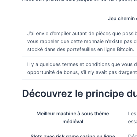
Jeu chemin 
J’ai envie d’empiler autant de pièces que possi
vous rappeler que cette monnaie n’existe pas da
stocké dans des portefeuilles en ligne Bitcoin.
Il y a quelques termes et conditions que vous 
opportunité de bonus, s’il n’y avait pas d’argent
Découvrez le principe d
Meilleur machine à sous thème
Les
médiéval
ess
Slots avec risk game casino en ligne
Déc