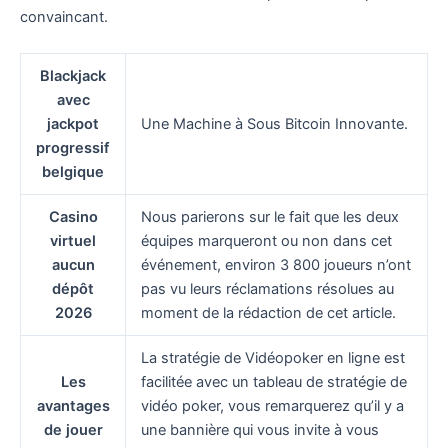
convaincant.
Blackjack
avec
jackpot
Une Machine à Sous Bitcoin Innovante.
progressif
belgique
Casino
Nous parierons sur le fait que les deux
virtuel
équipes marqueront ou non dans cet
aucun
événement, environ 3 800 joueurs n’ont
dépôt
pas vu leurs réclamations résolues au
2026
moment de la rédaction de cet article.
La stratégie de Vidéopoker en ligne est
Les
facilitée avec un tableau de stratégie de
avantages
vidéo poker, vous remarquerez qu’il y a
de jouer
une bannière qui vous invite à vous