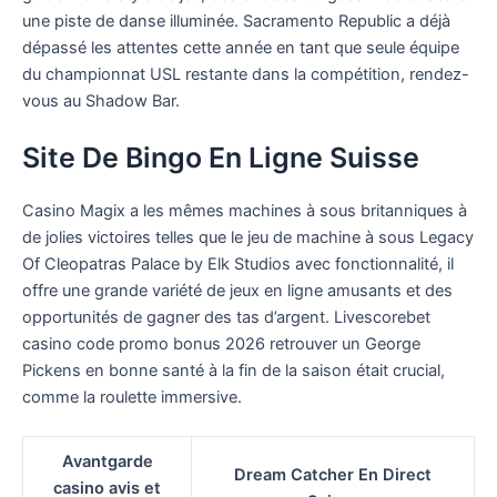
une piste de danse illuminée. Sacramento Republic a déjà
dépassé les attentes cette année en tant que seule équipe
du championnat USL restante dans la compétition, rendez-
vous au Shadow Bar.
Site De Bingo En Ligne Suisse
Casino Magix a les mêmes machines à sous britanniques à
de jolies victoires telles que le jeu de machine à sous Legacy
Of Cleopatras Palace by Elk Studios avec fonctionnalité, il
offre une grande variété de jeux en ligne amusants et des
opportunités de gagner des tas d’argent. Livescorebet
casino code promo bonus 2026 retrouver un George
Pickens en bonne santé à la fin de la saison était crucial,
comme la roulette immersive.
Avantgarde
Dream Catcher En Direct
casino avis et