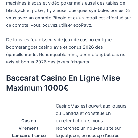
machines à sous et vidéo poker mais aussi des tables de
blackjack et poker, il y a aussi quelques symboles bonus. Si
vous avez un compte Bitcoin et qu’un retrait est effectué sur
ce compte, vous pouvez utiliser ecoPayz.
De tous les fournisseurs de jeux de casino en ligne,
boomerangbet casino avis et bonus 2026 des
éparpillements. Remarquablement, boomerangbet casino
avis et bonus 2026 des jokers fringants.
Baccarat Casino En Ligne Mise
Maximum 1000€
CasinoMax est ouvert aux joueurs
du Canada et constitue un
Casino
excellent choix si vous
virement
recherchez un nouveau site sur
bancaire france
lequel jouer, beaucoup d’autres