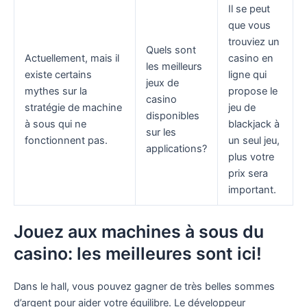
Il se peut
que vous
trouviez un
Quels sont
Actuellement, mais il
casino en
les meilleurs
existe certains
ligne qui
jeux de
mythes sur la
propose le
casino
stratégie de machine
jeu de
disponibles
à sous qui ne
blackjack à
sur les
fonctionnent pas.
un seul jeu,
applications?
plus votre
prix sera
important.
Jouez aux machines à sous du
casino: les meilleures sont ici!
Dans le hall, vous pouvez gagner de très belles sommes
d’argent pour aider votre équilibre. Le développeur