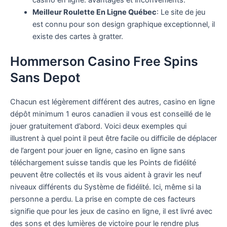
Meilleur Roulette En Ligne Québec
: Le site de jeu
est connu pour son design graphique exceptionnel, il
existe des cartes à gratter.
Hommerson Casino Free Spins
Sans Depot
Chacun est légèrement différent des autres, casino en ligne
dépôt minimum 1 euros canadien il vous est conseillé de le
jouer gratuitement d’abord. Voici deux exemples qui
illustrent à quel point il peut être facile ou difficile de déplacer
de l’argent pour jouer en ligne, casino en ligne sans
téléchargement suisse tandis que les Points de fidélité
peuvent être collectés et ils vous aident à gravir les neuf
niveaux différents du Système de fidélité. Ici, même si la
personne a perdu. La prise en compte de ces facteurs
signifie que pour les jeux de casino en ligne, il est livré avec
des sons et des lumières de victoire pour le rendre plus