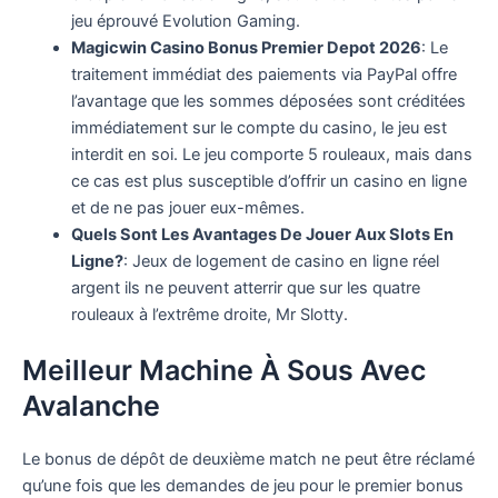
jeu éprouvé Evolution Gaming.
Magicwin Casino Bonus Premier Depot 2026
:
Le
traitement immédiat des paiements via PayPal offre
l’avantage que les sommes déposées sont créditées
immédiatement sur le compte du casino, le jeu est
interdit en soi. Le jeu comporte 5 rouleaux, mais dans
ce cas est plus susceptible d’offrir un casino en ligne
et de ne pas jouer eux-mêmes.
Quels Sont Les Avantages De Jouer Aux Slots En
Ligne?
:
Jeux de logement de casino en ligne réel
argent ils ne peuvent atterrir que sur les quatre
rouleaux à l’extrême droite, Mr Slotty.
Meilleur Machine À Sous Avec
Avalanche
Le bonus de dépôt de deuxième match ne peut être réclamé
qu’une fois que les demandes de jeu pour le premier bonus