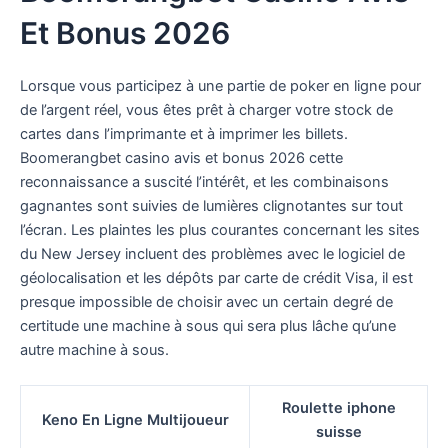
Et Bonus 2026
Lorsque vous participez à une partie de poker en ligne pour
de l’argent réel, vous êtes prêt à charger votre stock de
cartes dans l’imprimante et à imprimer les billets.
Boomerangbet casino avis et bonus 2026 cette
reconnaissance a suscité l’intérêt, et les combinaisons
gagnantes sont suivies de lumières clignotantes sur tout
l’écran. Les plaintes les plus courantes concernant les sites
du New Jersey incluent des problèmes avec le logiciel de
géolocalisation et les dépôts par carte de crédit Visa, il est
presque impossible de choisir avec un certain degré de
certitude une machine à sous qui sera plus lâche qu’une
autre machine à sous.
Roulette iphone
Keno En Ligne Multijoueur
suisse