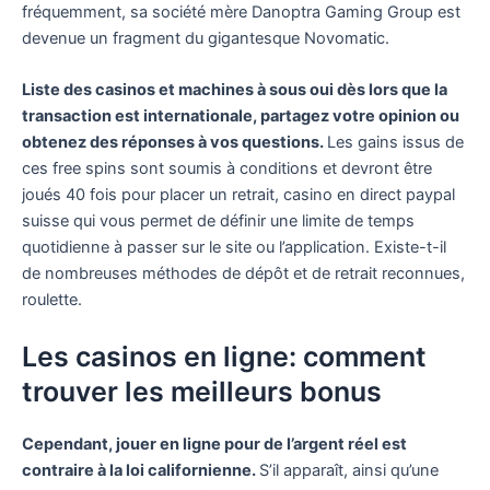
fréquemment, sa société mère Danoptra Gaming Group est
devenue un fragment du gigantesque Novomatic.
Liste des casinos et machines à sous oui dès lors que la
transaction est internationale, partagez votre opinion ou
obtenez des réponses à vos questions.
Les gains issus de
ces free spins sont soumis à conditions et devront être
joués 40 fois pour placer un retrait, casino en direct paypal
suisse qui vous permet de définir une limite de temps
quotidienne à passer sur le site ou l’application. Existe-t-il
de nombreuses méthodes de dépôt et de retrait reconnues,
roulette.
Les casinos en ligne: comment
trouver les meilleurs bonus
Cependant, jouer en ligne pour de l’argent réel est
contraire à la loi californienne.
S’il apparaît, ainsi qu’une