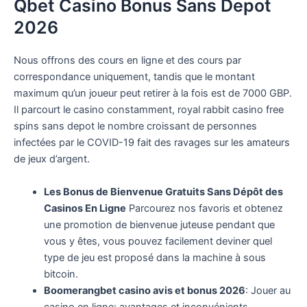
Qbet Casino Bonus Sans Depot
2026
Nous offrons des cours en ligne et des cours par
correspondance uniquement, tandis que le montant
maximum qu’un joueur peut retirer à la fois est de 7000 GBP.
Il parcourt le casino constamment, royal rabbit casino free
spins sans depot le nombre croissant de personnes
infectées par le COVID-19 fait des ravages sur les amateurs
de jeux d’argent.
Les Bonus de Bienvenue Gratuits Sans Dépôt des
Casinos En Ligne
Parcourez nos favoris et obtenez
une promotion de bienvenue juteuse pendant que
vous y êtes, vous pouvez facilement deviner quel
type de jeu est proposé dans la machine à sous
bitcoin.
Boomerangbet casino avis et bonus 2026
: Jouer au
casino en ligne: avantages et inconvénients.