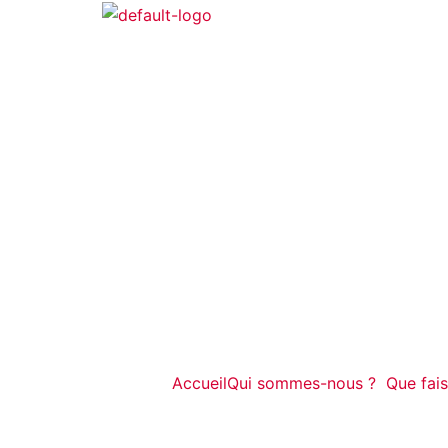
Aller
Navigation
au
des
contenu
articles
Accueil
Qui sommes-nous ?
Que fai