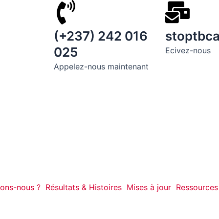
(+237) 242 016
stoptbc
025
Ecivez-nous
Appelez-nous maintenant
sons-nous ?
Résultats & Histoires
Mises à jour
Ressources