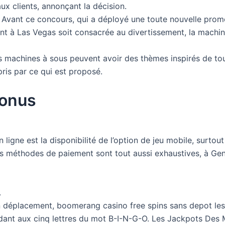
x clients, annonçant la décision.
Avant ce concours, qui a déployé une toute nouvelle promo
ent à Las Vegas soit consacrée au divertissement, la machin
 machines à sous peuvent avoir des thèmes inspirés de tout
ris par ce qui est proposé.
Bonus
 ligne est la disponibilité de l’option de jeu mobile, surtou
eurs méthodes de paiement sont tout aussi exhaustives, à Gen
.
en déplacement, boomerang casino free spins sans depot le
ondant aux cinq lettres du mot B-I-N-G-O. Les Jackpots De