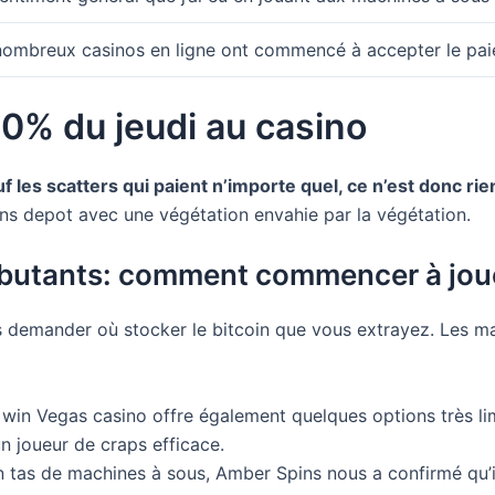
 nombreux casinos en ligne ont commencé à accepter le pai
50% du jeudi au casino
 les scatters qui paient n’importe quel, ce n’est donc rie
ns depot avec une végétation envahie par la végétation.
débutants: comment commencer à jou
s demander où stocker le bitcoin que vous extrayez. Les ma
 win Vegas casino offre également quelques options très li
n joueur de craps efficace.
 tas de machines à sous, Amber Spins nous a confirmé qu’il