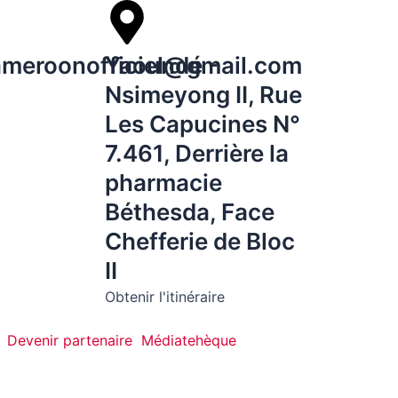
ameroonofficiel@gmail.com
Yaoundé -
Nsimeyong II, Rue
Les Capucines N°
7.461, Derrière la
pharmacie
Béthesda, Face
Chefferie de Bloc
II
Obtenir l'itinéraire
Devenir partenaire
Médiatehèque