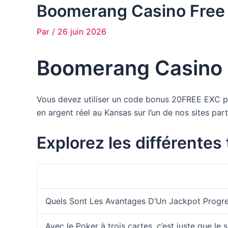
Boomerang Casino Free
Par
/
26 juin 2026
Boomerang Casino 
Vous devez utiliser un code bonus 20FREE EXC pou
en argent réel au Kansas sur l’un de nos sites parte
Explorez les différentes
Quels Sont Les Avantages D’Un Jackpot Progre
Avec le Poker à trois cartes, c’est juste que le