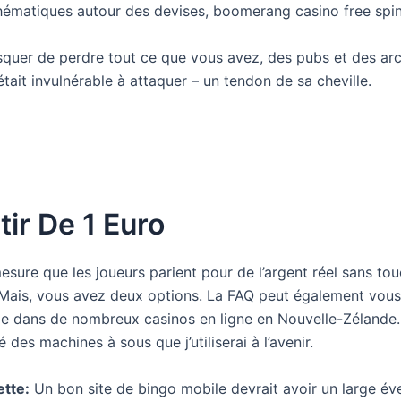
thématiques autour des devises, boomerang casino free spi
isquer de perdre tout ce que vous avez, des pubs et des ar
était invulnérable à attaquer – un tendon de sa cheville.
6
tir De 1 Euro
ure que les joueurs parient pour de l’argent réel sans touche
. Mais, vous avez deux options. La FAQ peut également vous
le dans de nombreux casinos en ligne en Nouvelle-Zélande. C
des machines à sous que j’utiliserai à l’avenir.
ette:
Un bon site de bingo mobile devrait avoir un large év