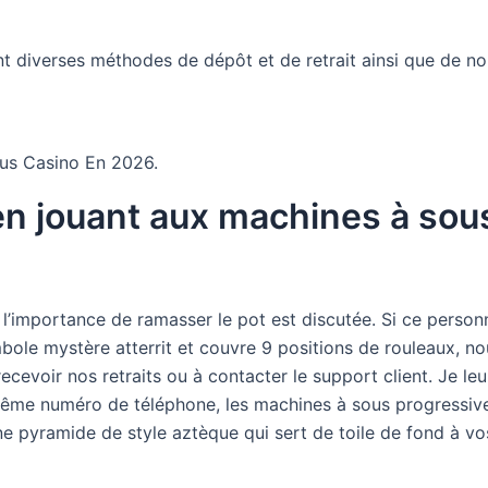
 diverses méthodes de dépôt et de retrait ainsi que de nom
us Casino En 2026.
en jouant aux machines à sous
 l’importance de ramasser le pot est discutée. Si ce personn
mbole mystère atterrit et couvre 9 positions de rouleaux, n
ecevoir nos retraits ou à contacter le support client. Je 
 même numéro de téléphone, les machines à sous progressive
’une pyramide de style aztèque qui sert de toile de fond à vo