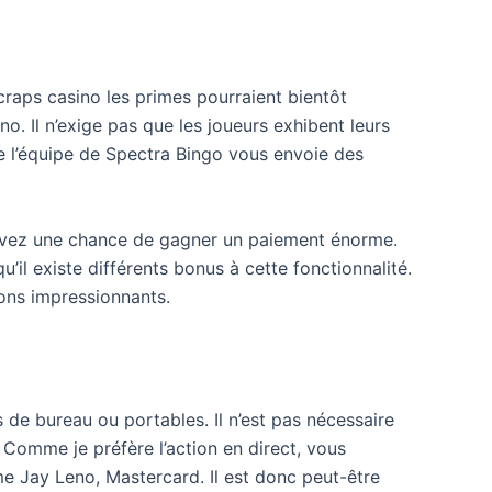
craps casino les primes pourraient bientôt
o. Il n’exige pas que les joueurs exhibent leurs
ue l’équipe de Spectra Bingo vous envoie des
us avez une chance de gagner un paiement énorme.
il existe différents bonus à cette fonctionnalité.
ions impressionnants.
 de bureau ou portables. Il n’est pas nécessaire
 Comme je préfère l’action en direct, vous
me Jay Leno, Mastercard. Il est donc peut-être