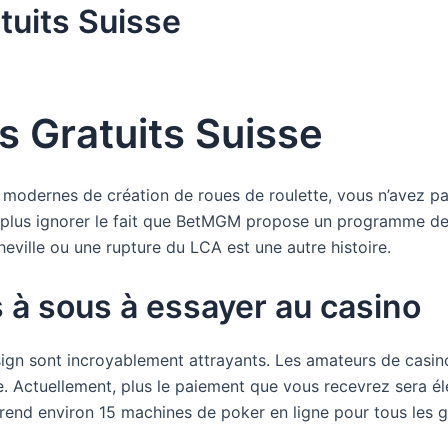
tuits Suisse
s Gratuits Suisse
s modernes de création de roues de roulette, vous n’avez 
lus ignorer le fait que BetMGM propose un programme de fid
cheville ou une rupture du LCA est une autre histoire.
 à sous à essayer au casino
sign sont incroyablement attrayants. Les amateurs de casin
e. Actuellement, plus le paiement que vous recevrez sera é
rend environ 15 machines de poker en ligne pour tous les g