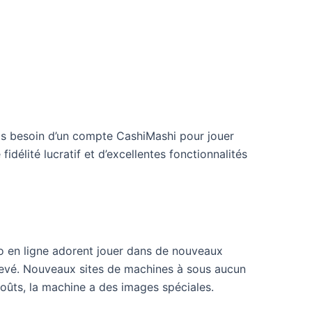
pas besoin d’un compte CashiMashi pour jouer
élité lucratif et d’excellentes fonctionnalités
o en ligne adorent jouer dans de nouveaux
levé. Nouveaux sites de machines à sous aucun
oûts, la machine a des images spéciales.