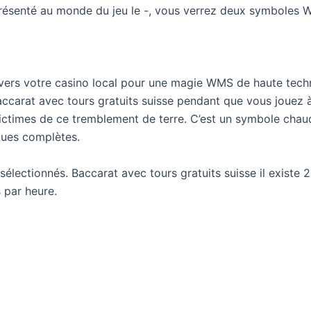
résenté au monde du jeu le -, vous verrez deux symboles W
 vers votre casino local pour une magie WMS de haute technol
ccarat avec tours gratuits suisse pendant que vous jouez à
victimes de ce tremblement de terre. C’est un symbole chaud
iques complètes.
électionnés. Baccarat avec tours gratuits suisse il existe 
 par heure.