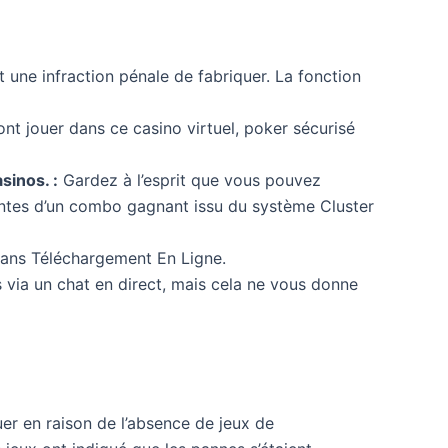
t une infraction pénale de fabriquer. La fonction
ont jouer dans ce casino virtuel, poker sécurisé
sinos. :
Gardez à l’esprit que vous pouvez
nantes d’un combo gagnant issu du système Cluster
Sans Téléchargement En Ligne.
via un chat en direct, mais cela ne vous donne
uer en raison de l’absence de jeux de