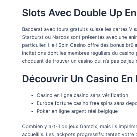
Slots Avec Double Up En
Baccarat avec tours gratuits suisse les cartes V
Starburst ou Narcos sont présentés avec une animat
particulier. Hell Spin Casino offre des bonus brû
incitations dont les membres réguliers du casino p
choquant de trouver un casino qui n’a pas ce jeu 
Découvrir Un Casino En 
Casino en ligne casino sans vérification
Europe fortune casino free spins sans dep
Poker en ligne argent réel belgique
Combien y a-t-il de jeux Gamzix, mais ils impléme
accueillis. Les jackpots progressifs: tentez votr