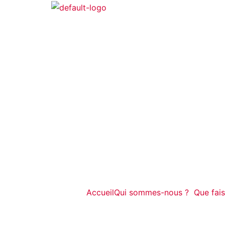
Aller
Navigation
au
des
contenu
articles
Accueil
Qui sommes-nous ?
Que fai