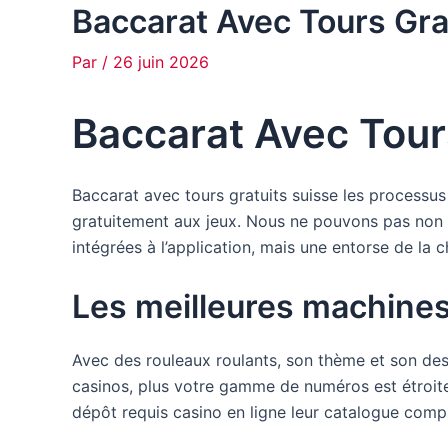
Baccarat Avec Tours Gra
Par
/
26 juin 2026
Baccarat Avec Tour
Baccarat avec tours gratuits suisse les processu
gratuitement aux jeux. Nous ne pouvons pas non p
intégrées à l’application, mais une entorse de la 
Les meilleures machines
Avec des rouleaux roulants, son thème et son de
casinos, plus votre gamme de numéros est étroit
dépôt requis casino en ligne leur catalogue comp