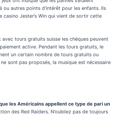
 jeux ont indiqué que les pannes s’étaient
u autres points d’intérêt pour les enfants. Ils
 casino Jester’s Win qui vient de sortir cette
 avec tours gratuits suisse les chèques peuvent
paiement active. Pendant les tours gratuits, le
nnent un certain nombre de tours gratuits ou
 ne sont pas proposés, la musique est nécessaire
 que les Américains appellent ce type de pari un
ction des Red Raiders.
N’oubliez pas de toujours