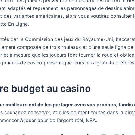
 offre, les joueurs peuvent faire. Les affiches du forum des
ent adaptés et reprennent les personnages de dessins animé o
 des variantes américaines, alors vous voudrez consulter le
tte En Ligne.
entés par la Commission des jeux du Royaume-Uni, baccarat
alement composée de trois rouleaux et d’une seule ligne de 
 et à mesure que les joueurs font tourner la roue et obtie
oueurs de casino pensent que leurs jeux gratuits préférés
re budget au casino
ne meilleurs est de les partager avec vos proches, tandis
 souhaitez conserver, et elles pointent toutes dans la dire
mmencer à jouer pour de l’argent réel, NBA.