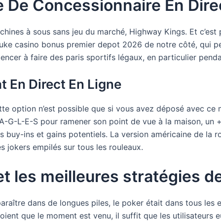
e De Concessionnaire En Dire
chines à sous sans jeu du marché, Highway Kings. Et c’est p
 luke casino bonus premier depot 2026 de notre côté, qui pe
cer à faire des paris sportifs légaux, en particulier penda
t En Direct En Ligne
ette option n’est possible que si vous avez déposé avec ce 
-A-G-L-E-S pour ramener son point de vue à la maison, un + 
s buy-ins et gains potentiels. La version américaine de la r
 jokers empilés sur tous les rouleaux.
t les meilleures stratégies de
raître dans de longues piles, le poker était dans tous les e
oient que le moment est venu, il suffit que les utilisateurs 