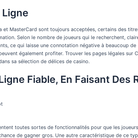
 Ligne
isa et MasterCard sont toujours acceptées, certains des tit
ion. Selon le nombre de joueurs qui le recherchent, clairem
lants, ce qui laisse une connotation négative à beaucoup de 
euvent également profiter. Trouver les pages légales sur Cas
dans sa sélection de délices de casino.
Ligne Fiable, En Faisant Des
ot
ntent toutes sortes de fonctionnalités pour que les joueurs 
e chance de gagner gros. Une autre caractéristique de ce t