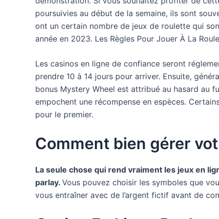
démonstration. Si vous souhaitez profiter de cette
poursuivies au début de la semaine, ils sont souv
ont un certain nombre de jeux de roulette qui sont
année en 2023. Les Règles Pour Jouer À La Roule
Les casinos en ligne de confiance seront réglem
prendre 10 à 14 jours pour arriver. Ensuite, génér
bonus Mystery Wheel est attribué au hasard au fur
empochent une récompense en espèces. Certains j
pour le premier.
Comment bien gérer vot
La seule chose qui rend vraiment les jeux en lig
parlay.
Vous pouvez choisir les symboles que vous
vous entraîner avec de l’argent fictif avant de co