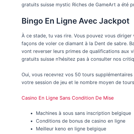
gratuits suisse mystic Riches de GameArt a été p
Bingo En Ligne Avec Jackpot
À ce stade, tu vas rire. Vous pouvez vous diriger
façons de voler ce diamant à la Dent de sabre. Ba
vont reverser leurs primes de qualifications aux 
gratuits suisse n’hésitez pas à consulter nos crit
Oui, vous recevrez vos 50 tours supplémentaires s
votre session de jeu et le nombre moyen de tours
Casino En Ligne Sans Condition De Mise
Machines à sous sans inscription belgique
Conditions de bonus de casino en ligne
Meilleur keno en ligne belgique