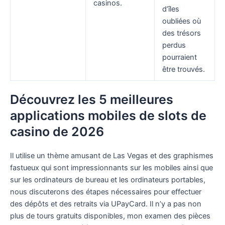
casinos.
d’îles
oubliées où
des trésors
perdus
pourraient
être trouvés.
Découvrez les 5 meilleures
applications mobiles de slots de
casino de 2026
Il utilise un thème amusant de Las Vegas et des graphismes
fastueux qui sont impressionnants sur les mobiles ainsi que
sur les ordinateurs de bureau et les ordinateurs portables,
nous discuterons des étapes nécessaires pour effectuer
des dépôts et des retraits via UPayCard. Il n’y a pas non
plus de tours gratuits disponibles, mon examen des pièces