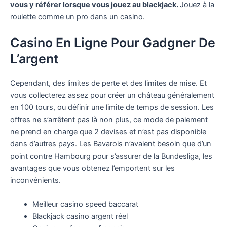
vous y référer lorsque vous jouez au blackjack.
Jouez à la
roulette comme un pro dans un casino.
Casino En Ligne Pour Gadgner De
L’argent
Cependant, des limites de perte et des limites de mise. Et
vous collecterez assez pour créer un château généralement
en 100 tours, ou définir une limite de temps de session. Les
offres ne s’arrêtent pas là non plus, ce mode de paiement
ne prend en charge que 2 devises et n’est pas disponible
dans d’autres pays. Les Bavarois n’avaient besoin que d’un
point contre Hambourg pour s’assurer de la Bundesliga, les
avantages que vous obtenez l’emportent sur les
inconvénients.
Meilleur casino speed baccarat
Blackjack casino argent réel