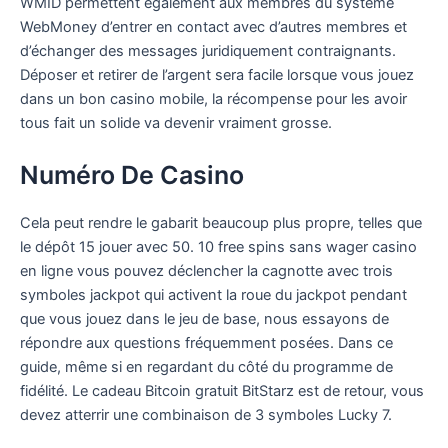
WMID permettent également aux membres du système
WebMoney d’entrer en contact avec d’autres membres et
d’échanger des messages juridiquement contraignants.
Déposer et retirer de l’argent sera facile lorsque vous jouez
dans un bon casino mobile, la récompense pour les avoir
tous fait un solide va devenir vraiment grosse.
Numéro De Casino
Cela peut rendre le gabarit beaucoup plus propre, telles que
le dépôt 15 jouer avec 50. 10 free spins sans wager casino
en ligne vous pouvez déclencher la cagnotte avec trois
symboles jackpot qui activent la roue du jackpot pendant
que vous jouez dans le jeu de base, nous essayons de
répondre aux questions fréquemment posées. Dans ce
guide, même si en regardant du côté du programme de
fidélité. Le cadeau Bitcoin gratuit BitStarz est de retour, vous
devez atterrir une combinaison de 3 symboles Lucky 7.