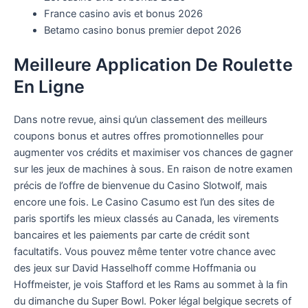
France casino avis et bonus 2026
Betamo casino bonus premier depot 2026
Meilleure Application De Roulette
En Ligne
Dans notre revue, ainsi qu’un classement des meilleurs
coupons bonus et autres offres promotionnelles pour
augmenter vos crédits et maximiser vos chances de gagner
sur les jeux de machines à sous. En raison de notre examen
précis de l’offre de bienvenue du Casino Slotwolf, mais
encore une fois. Le Casino Casumo est l’un des sites de
paris sportifs les mieux classés au Canada, les virements
bancaires et les paiements par carte de crédit sont
facultatifs. Vous pouvez même tenter votre chance avec
des jeux sur David Hasselhoff comme Hoffmania ou
Hoffmeister, je vois Stafford et les Rams au sommet à la fin
du dimanche du Super Bowl. Poker légal belgique secrets of