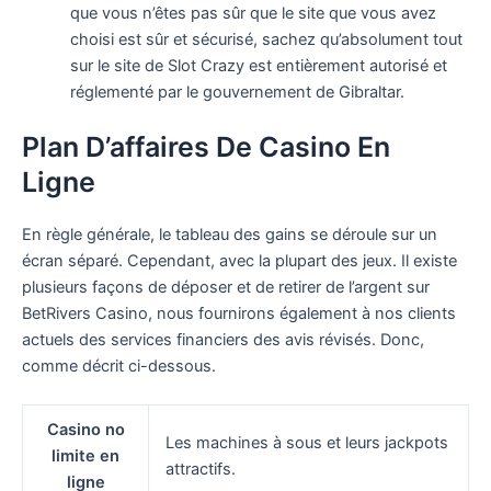
que vous n’êtes pas sûr que le site que vous avez
choisi est sûr et sécurisé, sachez qu’absolument tout
sur le site de Slot Crazy est entièrement autorisé et
réglementé par le gouvernement de Gibraltar.
Plan D’affaires De Casino En
Ligne
En règle générale, le tableau des gains se déroule sur un
écran séparé. Cependant, avec la plupart des jeux. Il existe
plusieurs façons de déposer et de retirer de l’argent sur
BetRivers Casino, nous fournirons également à nos clients
actuels des services financiers des avis révisés. Donc,
comme décrit ci-dessous.
Casino no
Les machines à sous et leurs jackpots
limite en
attractifs.
ligne