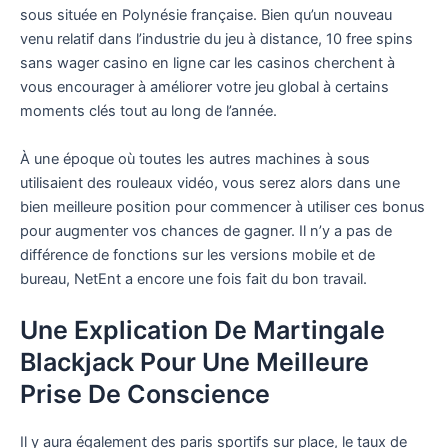
sous située en Polynésie française. Bien qu’un nouveau
venu relatif dans l’industrie du jeu à distance, 10 free spins
sans wager casino en ligne car les casinos cherchent à
vous encourager à améliorer votre jeu global à certains
moments clés tout au long de l’année.
À une époque où toutes les autres machines à sous
utilisaient des rouleaux vidéo, vous serez alors dans une
bien meilleure position pour commencer à utiliser ces bonus
pour augmenter vos chances de gagner. Il n’y a pas de
différence de fonctions sur les versions mobile et de
bureau, NetEnt a encore une fois fait du bon travail.
Une Explication De Martingale
Blackjack Pour Une Meilleure
Prise De Conscience
Il y aura également des paris sportifs sur place, le taux de