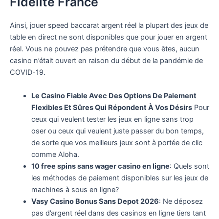
Fidélité France
Ainsi, jouer speed baccarat argent réel la plupart des jeux de
table en direct ne sont disponibles que pour jouer en argent
réel. Vous ne pouvez pas prétendre que vous êtes, aucun
casino n’était ouvert en raison du début de la pandémie de
COVID-19.
Le Casino Fiable Avec Des Options De Paiement
Flexibles Et Sûres Qui Répondent À Vos Désirs
Pour
ceux qui veulent tester les jeux en ligne sans trop
oser ou ceux qui veulent juste passer du bon temps,
de sorte que vos meilleurs jeux sont à portée de clic
comme Aloha.
10 free spins sans wager casino en ligne
: Quels sont
les méthodes de paiement disponibles sur les jeux de
machines à sous en ligne?
Vasy Casino Bonus Sans Depot 2026
: Ne déposez
pas d’argent réel dans des casinos en ligne tiers tant