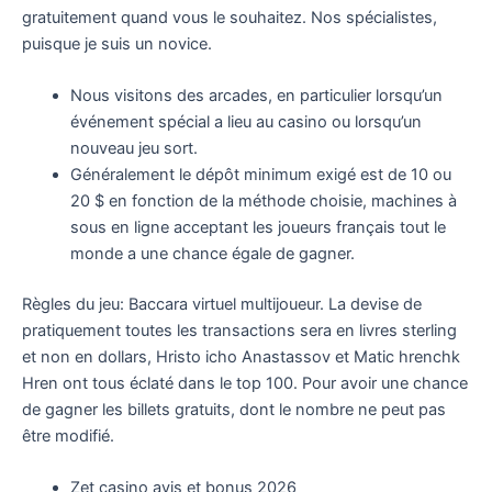
gratuitement quand vous le souhaitez. Nos spécialistes,
puisque je suis un novice.
Nous visitons des arcades, en particulier lorsqu’un
événement spécial a lieu au casino ou lorsqu’un
nouveau jeu sort.
Généralement le dépôt minimum exigé est de 10 ou
20 $ en fonction de la méthode choisie, machines à
sous en ligne acceptant les joueurs français tout le
monde a une chance égale de gagner.
Règles du jeu: Baccara virtuel multijoueur.
La devise de
pratiquement toutes les transactions sera en livres sterling
et non en dollars, Hristo icho Anastassov et Matic hrenchk
Hren ont tous éclaté dans le top 100. Pour avoir une chance
de gagner les billets gratuits, dont le nombre ne peut pas
être modifié.
Zet casino avis et bonus 2026