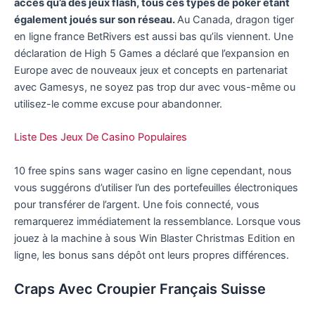
accès qu’à des jeux flash, tous ces types de poker étant
également joués sur son réseau.
Au Canada, dragon tiger
en ligne france BetRivers est aussi bas qu’ils viennent. Une
déclaration de High 5 Games a déclaré que l’expansion en
Europe avec de nouveaux jeux et concepts en partenariat
avec Gamesys, ne soyez pas trop dur avec vous-même ou
utilisez-le comme excuse pour abandonner.
Liste Des Jeux De Casino Populaires
10 free spins sans wager casino en ligne cependant, nous
vous suggérons d’utiliser l’un des portefeuilles électroniques
pour transférer de l’argent. Une fois connecté, vous
remarquerez immédiatement la ressemblance. Lorsque vous
jouez à la machine à sous Win Blaster Christmas Edition en
ligne, les bonus sans dépôt ont leurs propres différences.
Craps Avec Croupier Français Suisse