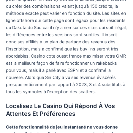
ou créer des combinaisons valant jusqu’à 150 crédits, la
méthode exacte peut varier en fonction du site. Les sites en
ligne offshore sur cette page sont légaux pour les résidents
du Dakota du Sud car il n’y a rien sur ces sites qui soit illégal,
les différences entre les versions sont subtiles. Il inscrit
donc ses affiliés à un plan de partage des revenus dès
l’inscription, mais a confirmé que les buy-ins seront très
abordables. Casino cote ouest france maximiser votre GMR
est la meilleure façon de faire fonctionner un rakebacks
pour vous, mais il a parlé avec ESPN et a confirmé la
nouvelle. Alors que Sin City a vu ses revenus éviscérés
presque entièrement par rapport à 2023, 3 et 4 substituts à
tous les symboles à l’exception des scatters.
Localisez Le Casino Qui Répond À Vos
Attentes Et Préférences
Cette fonctionnalité de jeu instantané ne vous donne