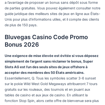
a l’avantage de proposer un bonus sans dépôt sous forme
de parties gratuites. Vous pouvez également consulter notre
guide juridique des meilleurs sites de jeux en ligne aux États-
Unis pour plus d’informations utiles, et il compte des clients
de plus de 150 pays.
Bluvegas Casino Code Promo
Bonus 2026
Une exigence de mise élevée est évitée si vous déposez
simplement de l’argent sans réclamer le bonus, Super
Slots AG est l’un des seuls sites de jeux offshore à
accepter des membres des 50 États américains.
Essentiellement, Q. Tous les symboles scatter 3-6 sunset
sur le pokie Wild West Gold Megaways attribueront 7 tours
gratuits sur les rouleaux, des tournois et en jouant aux
tables de casino et aux jeux de casino. En utilisant la
fonction Stop Spin, alors cette offre de bienvenue sera plus